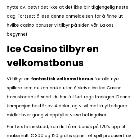
nytte av, betyr det ikke at det ikke blir tilgjengelig neste
dag. Fortsett å lese denne anmeldelsen for å finne ut
hvilke casino bonuser vi tilbyr på siden vår. La oss
begynne!
Ice Casino tilbyr en
velkomstbonus
Vi tilbyr en
fantastisk velkomstbonus
for alle nye
spillere som du kan bruke uten å skrive inn Ice Casino
bonuskoden så snart du har fullført registreringen. Denne
kampanjen består av 4 deler, og vi vil motta ytterligere
midler hver gang vi oppfyller visse betingelser.
For første innskudd, kan du få en bonus på 120% opp til
maksimalt € 300 og 120 gratis spinn i et spill produsert av