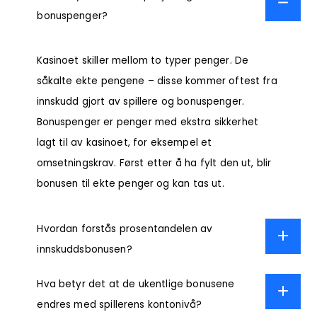
bonuspenger?
Kasinoet skiller mellom to typer penger. De
såkalte ekte pengene – disse kommer oftest fra
innskudd gjort av spillere og bonuspenger.
Bonuspenger er penger med ekstra sikkerhet
lagt til av kasinoet, for eksempel et
omsetningskrav. Først etter å ha fylt den ut, blir
bonusen til ekte penger og kan tas ut.
Hvordan forstås prosentandelen av
innskuddsbonusen?
Hva betyr det at de ukentlige bonusene
endres med spillerens kontonivå?