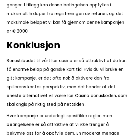
ganger. I tillegg kan denne betingelsen oppfylles i
maksimalt 5 dager fra registreringen av returen, og det
maksimale beløpet vi kan få gjennom denne kampanjen
er € 2000.
Konklusjon
Bonustilbudet til vårt Ice casino er så attraktivt at du kan
få enorme beløp på ganske kort tid. Hvis du vil bruke en
gitt kampanje, er det ofte nok å aktivere den fra
spillerens kontos perspektiv, men det hender at det
eneste alternativet vil være Ice Casino bonuskoden, som
skal angis på riktig sted på nettsiden .
Hver kampanje er underlagt spesifikke regler, men
betingelsene er så attraktive at vi ikke trenger å
bekymre oss for å oppfylle dem. En moderat mengde