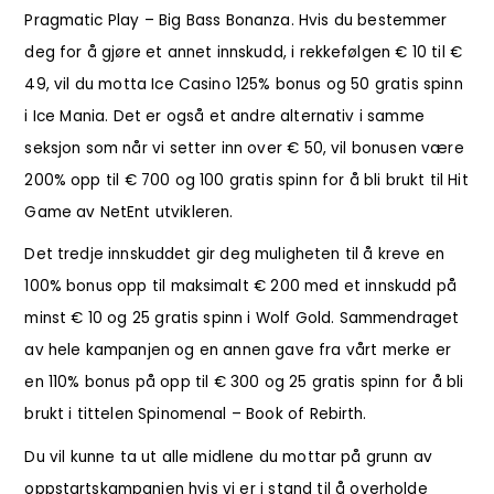
Pragmatic Play – Big Bass Bonanza. Hvis du bestemmer
deg for å gjøre et annet innskudd, i rekkefølgen € 10 til €
49, vil du motta Ice Casino 125% bonus og 50 gratis spinn
i Ice Mania. Det er også et andre alternativ i samme
seksjon som når vi setter inn over € 50, vil bonusen være
200% opp til € 700 og 100 gratis spinn for å bli brukt til Hit
Game av NetEnt utvikleren.
Det tredje innskuddet gir deg muligheten til å kreve en
100% bonus opp til maksimalt € 200 med et innskudd på
minst € 10 og 25 gratis spinn i Wolf Gold. Sammendraget
av hele kampanjen og en annen gave fra vårt merke er
en 110% bonus på opp til € 300 og 25 gratis spinn for å bli
brukt i tittelen Spinomenal – Book of Rebirth.
Du vil kunne ta ut alle midlene du mottar på grunn av
oppstartskampanjen hvis vi er i stand til å overholde