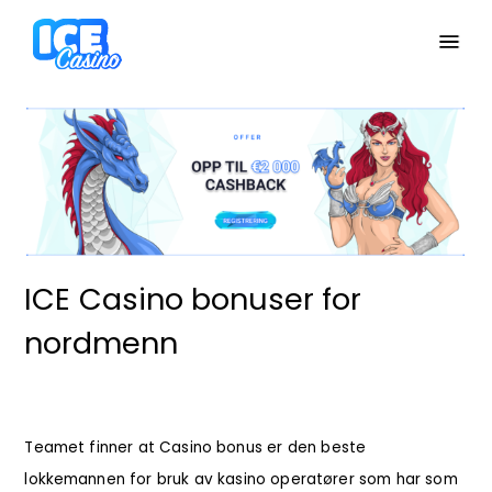
ICE Casino bonuser for
nordmenn
Teamet finner at Casino bonus er den beste
lokkemannen for bruk av kasino operatører som har som