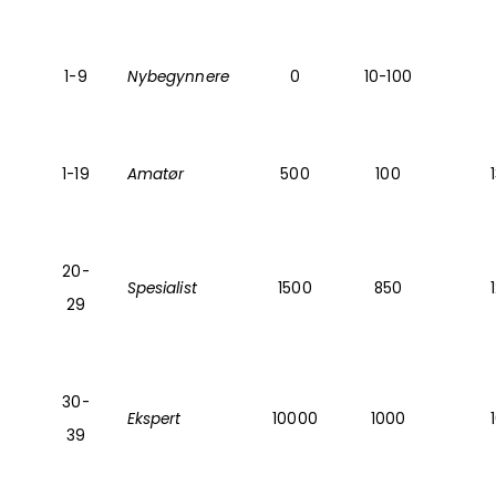
1-9
Nybegynnere
0
10-100
1-19
Amatør
500
100
20-
Spesialist
1500
850
29
30-
Ekspert
10000
1000
39